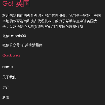
Go! 英国
欢迎来到我们的教育咨询和房产代理服务。我们是一家位于英国
本地的教育咨询和房产代理机构，致力于帮助学生申请英国大
学，以及协助个人租赁或购买他们在英国的理想住所。
微信: morris00
微信公众号: 在英生活指南
Quick Links
Home
关于我们
房产
教育