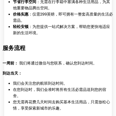
节省行李空间
：无需在行李箱中塞满各种生活用品，为其
他重要物品腾出空间。
价格实惠
：仅需299英镑，即可拥有一整套高质量的生活必
需品。
轻松安顿
：为您提供一站式解决方案，帮助您更快地适应
新的生活环境。
服务流程
一周前：
我们将通过微信与您联系，确认您到达时间。
到达当天：
我们会关注您的航班到达时间。
在您到达时，我们会准时将所有生活必需品送到您的宿
舍。
您无需再花费几天时间去购买基本生活用品，只需放松心
情，享受探索新城市的乐趣。