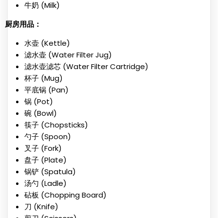
牛奶 (Milk)
厨房用品：
水壶 (Kettle)
滤水壶 (Water Filter Jug)
滤水壶滤芯 (Water Filter Cartridge)
杯子 (Mug)
平底锅 (Pan)
锅 (Pot)
碗 (Bowl)
筷子 (Chopsticks)
勺子 (Spoon)
叉子 (Fork)
盘子 (Plate)
锅铲 (Spatula)
汤勺 (Ladle)
砧板 (Chopping Board)
刀 (Knife)