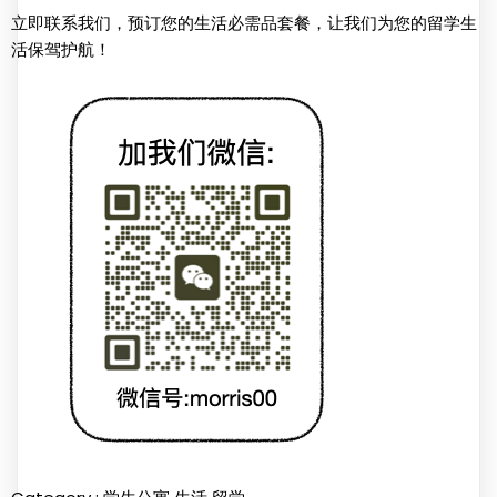
立即联系我们，预订您的生活必需品套餐，让我们为您的留学生
活保驾护航！