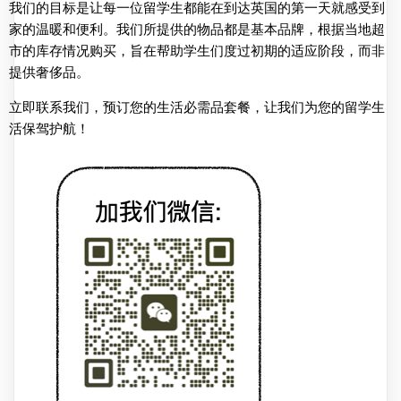
我们的目标是让每一位留学生都能在到达英国的第一天就感受到
家的温暖和便利。我们所提供的物品都是基本品牌，根据当地超
市的库存情况购买，旨在帮助学生们度过初期的适应阶段，而非
提供奢侈品。
立即联系我们，预订您的生活必需品套餐，让我们为您的留学生
活保驾护航！