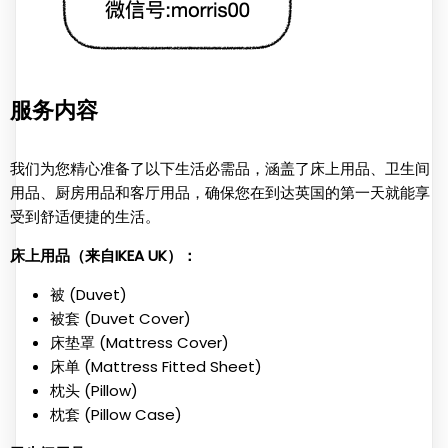
服务内容
我们为您精心准备了以下生活必需品，涵盖了床上用品、卫生间
用品、厨房用品和客厅用品，确保您在到达英国的第一天就能享
受到舒适便捷的生活。
床上用品（来自IKEA UK）：
被 (Duvet)
被套 (Duvet Cover)
床垫罩 (Mattress Cover)
床单 (Mattress Fitted Sheet)
枕头 (Pillow)
枕套 (Pillow Case)