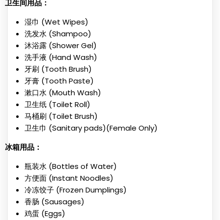
卫生间用品：
湿巾 (Wet Wipes)
洗发水 (Shampoo)
沐浴露 (Shower Gel)
洗手液 (Hand Wash)
牙刷 (Tooth Brush)
牙膏 (Tooth Paste)
漱口水 (Mouth Wash)
卫生纸 (Toilet Roll)
马桶刷 (Toilet Brush)
卫生巾 (Sanitary pads)(Female Only)
冰箱用品：
瓶装水 (Bottles of Water)
方便面 (Instant Noodles)
冷冻饺子 (Frozen Dumplings)
香肠 (Sausages)
鸡蛋 (Eggs)