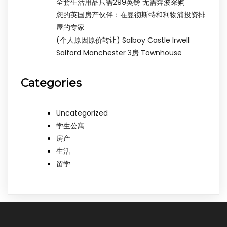
全套生活用品只需299英镑 无需奔波采购
您的英国房产伙伴：在曼彻斯特和利物浦投资排
屋的专家
(个人原因原价转让) Salboy Castle Irwell
Salford Manchester 3房 Townhouse
Categories
Uncategorized
学生公寓
房产
生活
留学