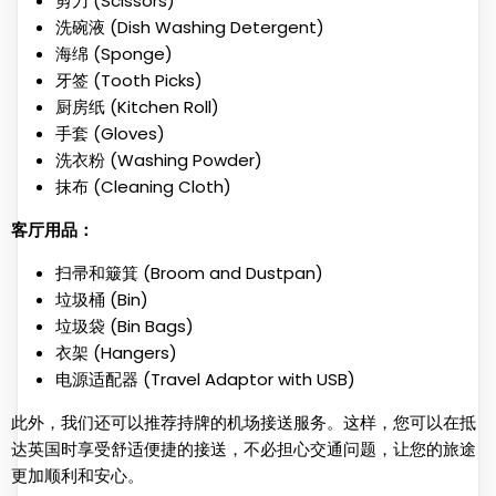
剪刀 (Scissors)
洗碗液 (Dish Washing Detergent)
海绵 (Sponge)
牙签 (Tooth Picks)
厨房纸 (Kitchen Roll)
手套 (Gloves)
洗衣粉 (Washing Powder)
抹布 (Cleaning Cloth)
客厅用品：
扫帚和簸箕 (Broom and Dustpan)
垃圾桶 (Bin)
垃圾袋 (Bin Bags)
衣架 (Hangers)
电源适配器 (Travel Adaptor with USB)
此外，我们还可以推荐持牌的机场接送服务。这样，您可以在抵
达英国时享受舒适便捷的接送，不必担心交通问题，让您的旅途
更加顺利和安心。