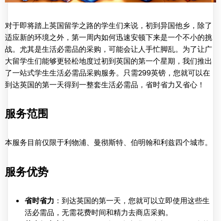
对于即将踏上英国留学之路的学生们来说，初到异国他乡，除了
适应新的环境之外，第一周内如何迅速安顿下来是一个不小的挑
战。尤其是生活必需品的采购，可能会让人手忙脚乱。为了让广
大留学生们能够更轻松地度过初到英国的第一个星期，我们推出
了一站式学生生活必需品采购服务。只需299英镑，您就可以在
到达英国的第一天得到一整套生活必需品，省时省力又省心！
服务范围
本服务目前仅限于利物浦、曼彻斯特、伯明翰和利兹四个城市。
服务优势
省时省力
：到达英国的第一天，您就可以立即使用这些生
活必需品，无需花费时间和精力去商店采购。