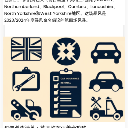
Northumberland、Blackpool、Cumbria、Lancashire、
North Yorkshire和West Yorkshire地区。这场暴风是
2023/2024年度暴风命名倡议的第四场风暴​​​​​​​​​​​​​​。
每年必查清单：英国汽车保养全攻略