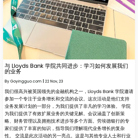
与 Lloyds Bank 学院共同进步：学习如何发展我们
的业务
By
Goyingguo.com
|
22
Nov, 23
我们很高兴被英国领先的金融机构之一，Lloyds Bank 学院邀请
参加一个专注于业务增长和交流的会议。这次活动是他们支持
业务发展计划的一部分，为我们提供了非凡的学习体验。 学院
为我们提供了有效扩展业务的关键见解。会议涵盖了创新策
略、财务管理以及拥抱技术进步等多个方面。劳埃德银行的专
家们提供了丰富的知识，指导我们理解现代业务增长的复杂
性。 交流是此次活动的另一亮点。这是与其他专业人士和行业