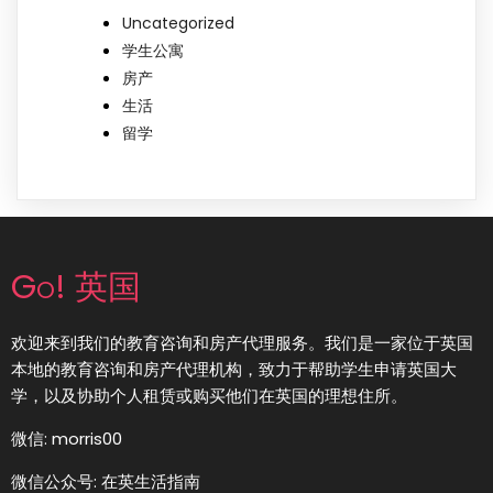
Uncategorized
学生公寓
房产
生活
留学
Go! 英国
欢迎来到我们的教育咨询和房产代理服务。我们是一家位于英国
本地的教育咨询和房产代理机构，致力于帮助学生申请英国大
学，以及协助个人租赁或购买他们在英国的理想住所。
微信: morris00
微信公众号: 在英生活指南