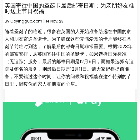
英国寄往中国的圣诞卡最后邮寄日期：为亲朋好友准
时送上节日祝福
By
Goyingguo.com
|
14
Nov, 23
随着圣诞节的临近，很多在英国的人开始准备给远在中国的家
人和朋友寄送圣诞卡。为了确保这些充满爱意的卡片能够在圣
诞节前准时到达，了解最后的邮寄日期非常重要。根据2023年
的邮寄安排，从英国寄往中国的圣诞卡，如果选择国际标准
（无追踪）服务，最后的邮寄日期是12月5日；而如果选择有追
踪及签名的服务，则最后日期是12月11日。请大家记得提前准
备，不要错过这个时间，让你的问候和祝福能在这个特别的节
日里，温暖你的家人和朋友的心房。