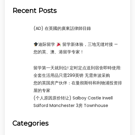
Recent Posts
(AD) 在英國的廣東話律師目錄
迪际留学
留学新体验，三地无缝对接 —
您的英、澳、港留学专家！
留学第一天就到位! 定时定点送到宿舍即時使用:
全套生活用品只需299英镑 无需奔波采购
您的英国房产伙伴：在曼彻斯特和利物浦投资排
屋的专家
(个人原因原价转让) Salboy Castle Irwell
Salford Manchester 3房 Townhouse
Categories