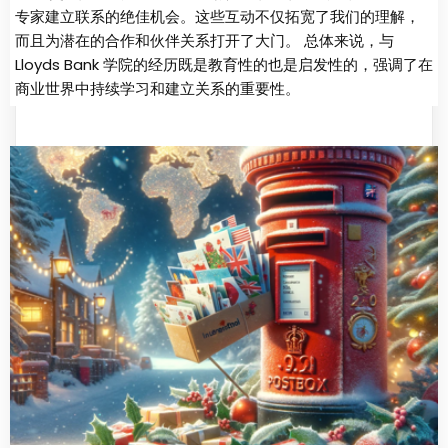
专家建立联系的绝佳机会。这些互动不仅拓宽了我们的理解，
而且为潜在的合作和伙伴关系打开了大门。 总体来说，与
Lloyds Bank 学院的经历既是教育性的也是启发性的，强调了在
商业世界中持续学习和建立关系的重要性。